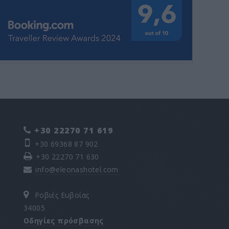
+30 22270 71 619
+30 69368 87 902
+30 22270 71 630
info@eleonashotel.com
Ροβιές Ευβοίας
34005
Οδηγίες πρόσβασης