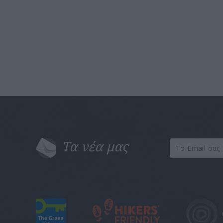
Τα νέα μας