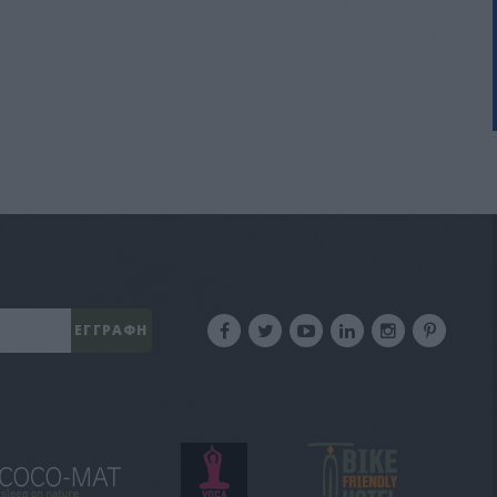
ΕΓΓΡΑΦΗ