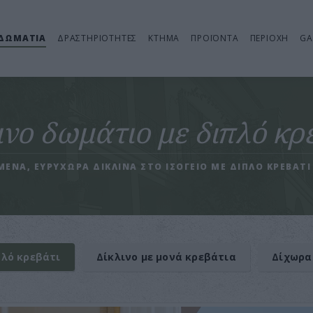
ΔΩΜΑΤΙΑ
ΔΡΑΣΤΗΡΙΟΤΗΤΕΣ
ΚΤΗΜΑ
ΠΡΟΪΟΝΤΑ
ΠΕΡΙΟΧΗ
GA
ινο δωμάτιο με διπλό κρ
ΕΝΑ, ΕΥΡΥΧΩΡΑ ΔΙΚΛΙΝΑ ΣΤΟ ΙΣΟΓΕΙΟ ΜΕ ΔΙΠΛΟ ΚΡΕΒΑΤΙ
πλό κρεβάτι
Δίκλινο με μονά κρεβάτια
Δίχωρα