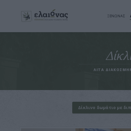
ΞΕΝΩΝΑΣ
Δίκλ
ΛΙΤΑ ΔΙΑΚΟΣΜΗΜ
Δίκλινο δωμάτιο με δι