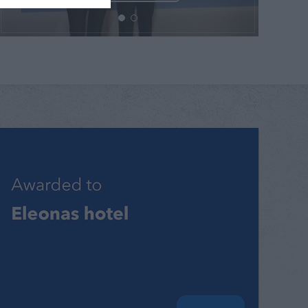
Tourism Awards 2025
ΠΕΡΙΣΣΟΤΕΡΑ