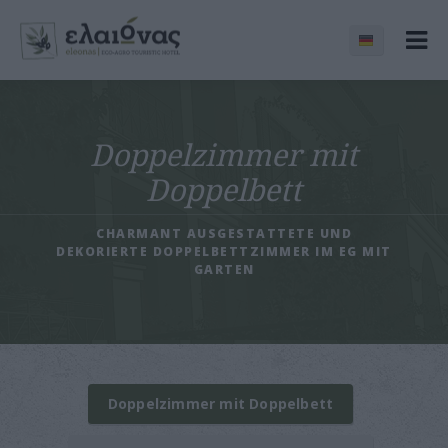
Doppelzimmer mit
Doppelbett
CHARMANT AUSGESTATTETE UND
DEKORIERTE DOPPELBETTZIMMER IM EG MIT
GARTEN
Doppelzimmer mit Doppelbett