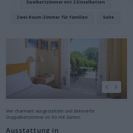
Zweibettzimmer mit 2 Einzelbetten
Zwei-Raum-Zimmer für Familien
Suite
Vier charmant ausgestattete und dekorierte
Doppelbettzimmer im EG mit Garten.
Ausstattung in