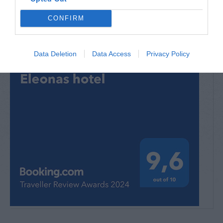
CONFIRM
Data Deletion
Data Access
Privacy Policy