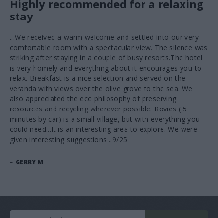
Highly recommended for a relaxing
stay
...We received a warm welcome and settled into our very
comfortable room with a spectacular view. The silence was
striking after staying in a couple of busy resorts.The hotel
is very homely and everything about it encourages you to
relax. Breakfast is a nice selection and served on the
veranda with views over the olive grove to the sea. We
also appreciated the eco philosophy of preserving
resources and recycling wherever possible. Rovies ( 5
minutes by car) is a small village, but with everything you
could need...It is an interesting area to explore. We were
given interesting suggestions ..9/25
–
GERRY M