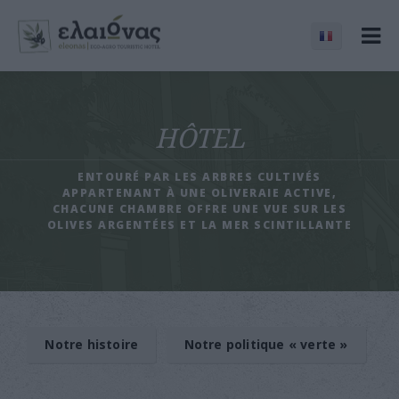
HÔTEL
ENTOURÉ PAR LES ARBRES CULTIVÉS
APPARTENANT À UNE OLIVERAIE ACTIVE,
CHACUNE CHAMBRE OFFRE UNE VUE SUR LES
OLIVES ARGENTÉES ET LA MER SCINTILLANTE
Notre histoire
Notre politique « verte »