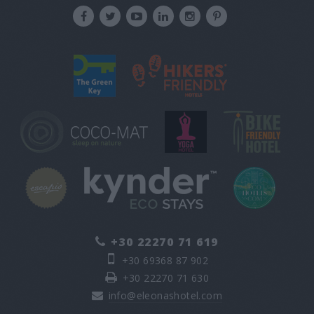
+30 22270 71 619
+30 69368 87 902
+30 22270 71 630
info@eleonashotel.com