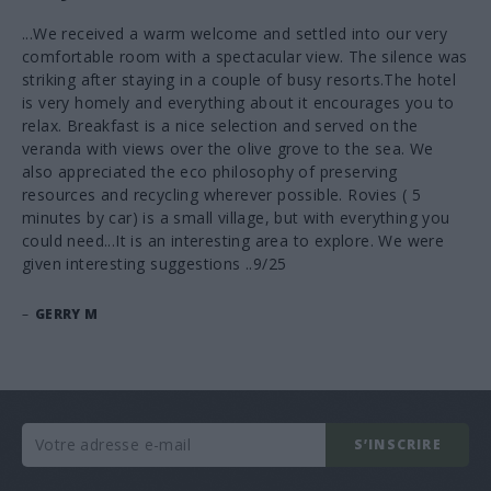
...We received a warm welcome and settled into our very
comfortable room with a spectacular view. The silence was
striking after staying in a couple of busy resorts.The hotel
is very homely and everything about it encourages you to
relax. Breakfast is a nice selection and served on the
veranda with views over the olive grove to the sea. We
also appreciated the eco philosophy of preserving
resources and recycling wherever possible. Rovies ( 5
minutes by car) is a small village, but with everything you
could need...It is an interesting area to explore. We were
given interesting suggestions ..9/25
–
GERRY M
S’INSCRIRE