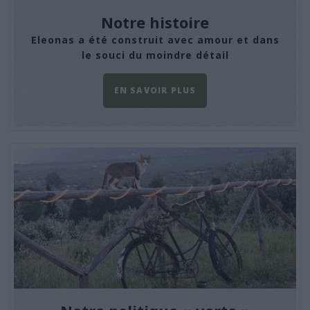
Notre histoire
Eleonas a été construit avec amour et dans
le souci du moindre détail
EN SAVOIR PLUS