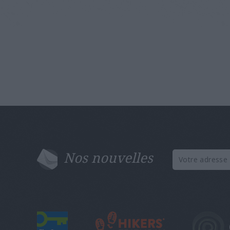
Nos nouvelles