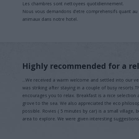
Les chambres sont nettoyees quotidiennement.
Nous vous demandons d’etre comprehensifs quant au f
animaux dans notre hotel.
Highly recommended for a rel
...We received a warm welcome and settled into our ve
was striking after staying in a couple of busy resorts.
encourages you to relax. Breakfast is a nice selection
grove to the sea. We also appreciated the eco philoso
possible. Rovies ( 5 minutes by car) is a small village, b
area to explore. We were given interesting suggestions