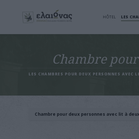
HÔTEL
LES CH
Chambre pour d
LES CHAMBRES POUR DEUX PERSONNES AVEC L
Chambre pour deux personnes avec lit à deu