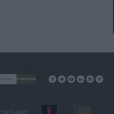
S’INSCRIRE